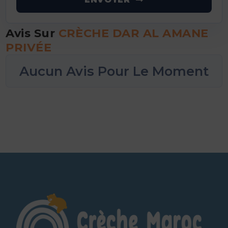
Avis Sur
CRÈCHE DAR AL AMANE
PRIVÉE
Aucun Avis Pour Le Moment