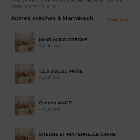
directement ou envoyer une demande structurée
depuis le formulaire.
Autres crèches à Marrakech
Tout voir
MINO MIDO CRÈCHE
Aucun avis
1,2,3 SOLEIL PRIVÉ
Aucun avis
Crèche ANGEL
Aucun avis
CRÈCHE ET MATERNELLE CIRINE