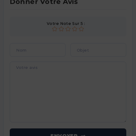
Donner Votre Avis
Votre Note Sur 5 :
ENVOYER