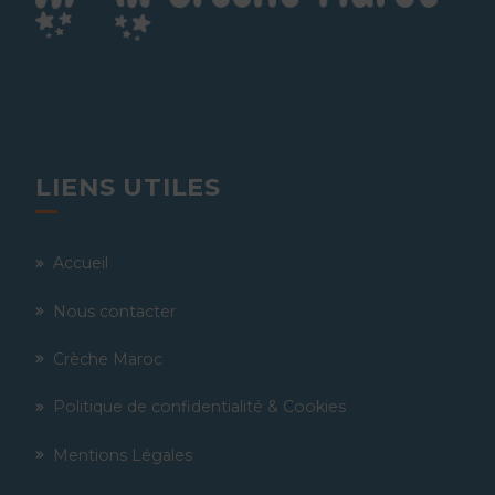
LIENS UTILES
Accueil
Nous contacter
Crèche Maroc
Politique de confidentialité & Cookies
Mentions Légales