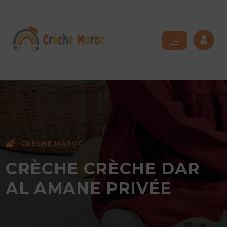
CRÈCHE MAROC
CRÈCHE CRÈCHE DAR
AL AMANE PRIVÉE