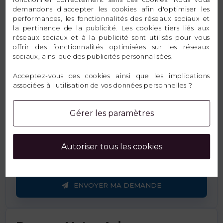
demandons d'accepter les cookies afin d'optimiser les
performances, les fonctionnalités des réseaux sociaux et
Email
la pertinence de la publicité. Les cookies tiers liés aux
réseaux sociaux et à la publicité sont utilisés pour vous
offrir des fonctionnalités optimisées sur les réseaux
sociaux, ainsi que des publicités personnalisées.
Message
Acceptez-vous ces cookies ainsi que les implications
associées à l'utilisation de vos données personnelles ?
Gérer les paramètres
Autoriser tous les cookies
ENVOYER MA DEMANDE