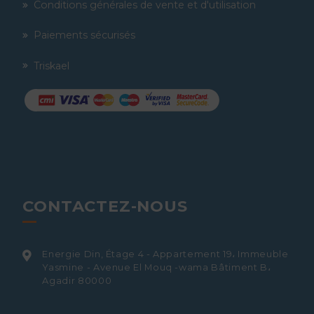
Conditions générales de vente et d'utilisation
Paiements sécurisés
Triskael
CONTACTEZ-NOUS
Energie Din, Étage 4 - Appartement 19، Immeuble
Yasmine - Avenue El Mouq -wama Bâtiment B،
Agadir 80000