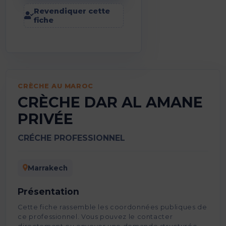
Revendiquer cette
fiche
CRÈCHE AU MAROC
CRÈCHE DAR AL AMANE
PRIVÉE
CRÉCHE PROFESSIONNEL
Marrakech
Présentation
Cette fiche rassemble les coordonnées publiques de
ce professionnel. Vous pouvez le contacter