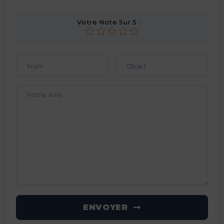
Votre Note Sur 5 :
ENVOYER