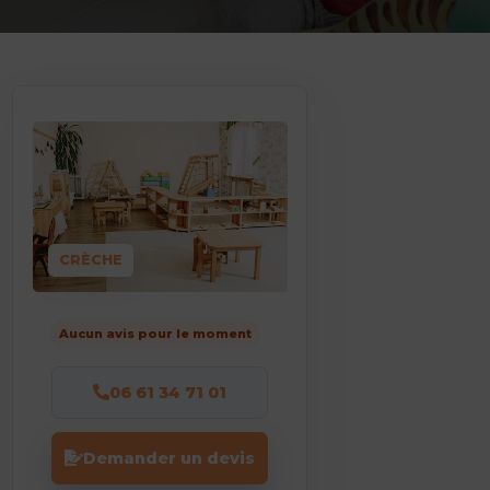
CRÈCHE
Aucun avis pour le moment
06 61 34 71 01
Demander un devis