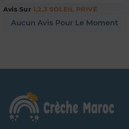
Avis Sur
1,2,3 SOLEIL PRIVÉ
Aucun Avis Pour Le Moment