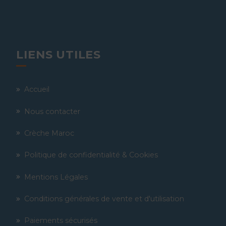
LIENS UTILES
Accueil
Nous contacter
Crèche Maroc
Politique de confidentialité & Cookies
Mentions Légales
Conditions générales de vente et d'utilisation
Paiements sécurisés