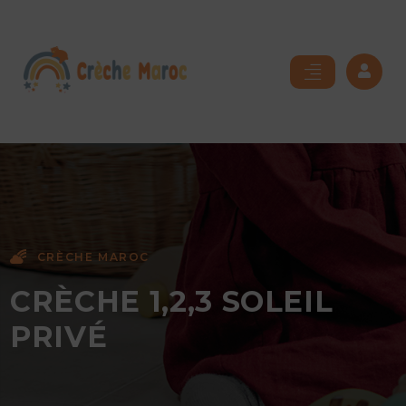
CRÈCHE MAROC
CRÈCHE 1,2,3 SOLEIL
PRIVÉ