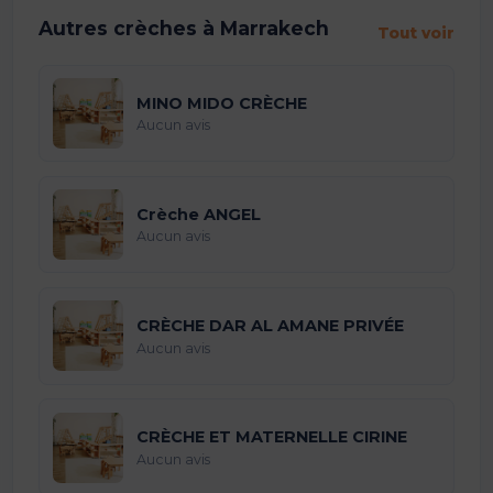
Autres crèches à Marrakech
Tout voir
MINO MIDO CRÈCHE
Aucun avis
Crèche ANGEL
Aucun avis
CRÈCHE DAR AL AMANE PRIVÉE
Aucun avis
CRÈCHE ET MATERNELLE CIRINE
Aucun avis