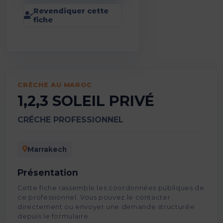
Revendiquer cette
fiche
CRÈCHE AU MAROC
1,2,3 SOLEIL PRIVÉ
CRÉCHE PROFESSIONNEL
Marrakech
Présentation
Cette fiche rassemble les coordonnées publiques de
ce professionnel. Vous pouvez le contacter
directement ou envoyer une demande structurée
depuis le formulaire.