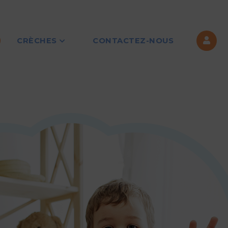
CRÈCHES
CONTACTEZ-NOUS