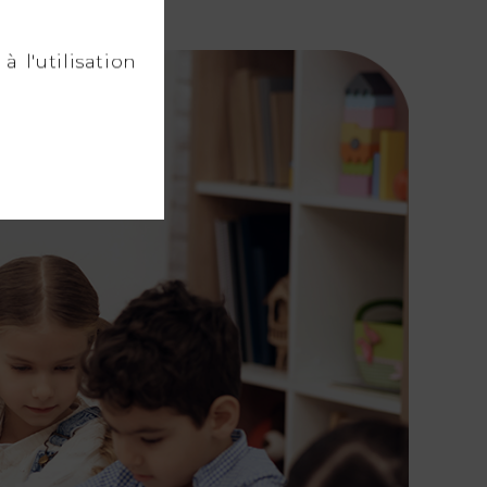
à l'utilisation