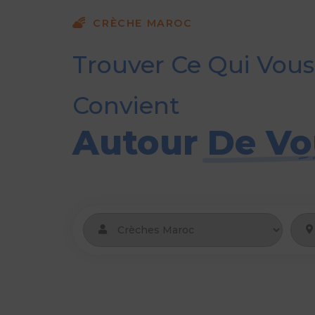
CRÈCHE MAROC
Trouver Ce Qui Vous
Convient
Autour De Vo