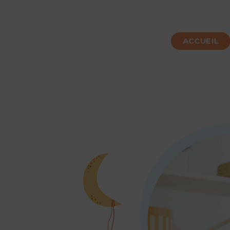
ACCUEIL