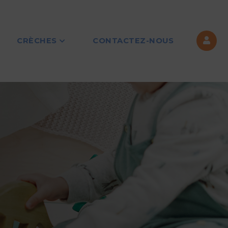
CRÈCHES
CONTACTEZ-NOUS