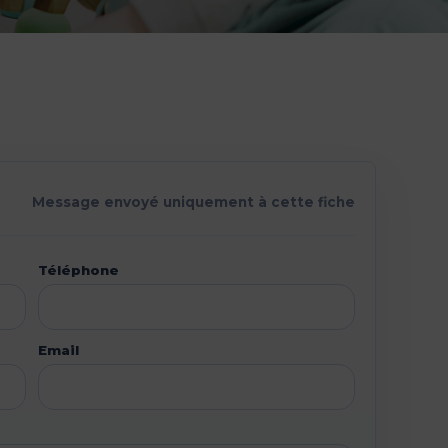
Message envoyé uniquement à cette fiche
Téléphone
Email