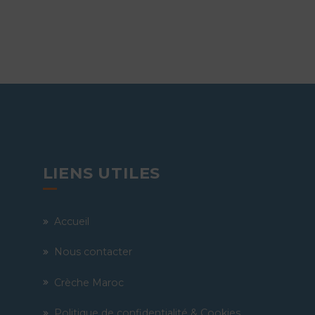
LIENS UTILES
Accueil
Nous contacter
Crèche Maroc
Politique de confidentialité & Cookies