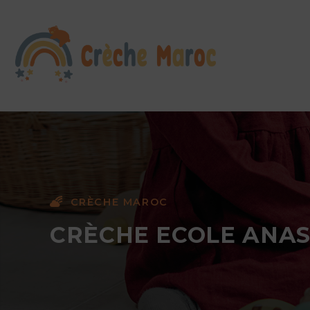
CRÈCHE MAROC
CRÈCHE ECOLE ANAS