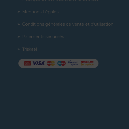
Mentions Légales
Conditions générales de vente et d'utilisation
Paiements sécurisés
Triskael