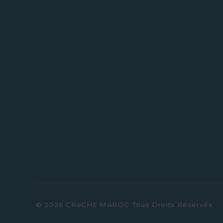
© 2026 CRèCHE MAROC Tous Droits Réservés