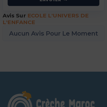
Avis Sur
ECOLE L'UNIVERS DE
L'ENFANCE
Aucun Avis Pour Le Moment