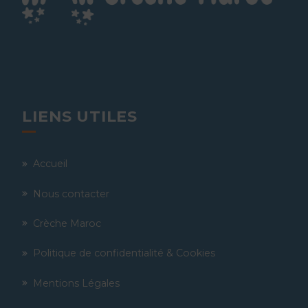
LIENS UTILES
Accueil
Nous contacter
Crèche Maroc
Politique de confidentialité & Cookies
Mentions Légales