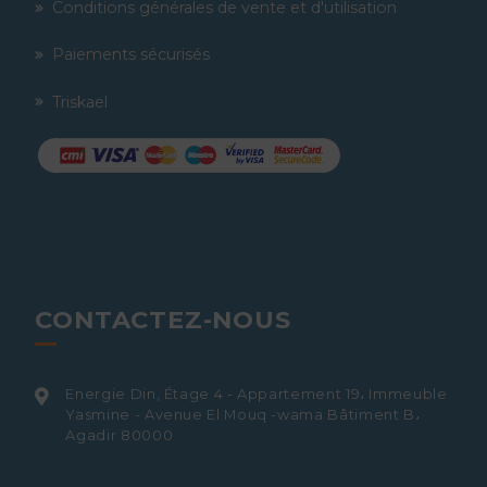
Conditions générales de vente et d'utilisation
Paiements sécurisés
Triskael
CONTACTEZ-NOUS
Energie Din, Étage 4 - Appartement 19، Immeuble
Yasmine - Avenue El Mouq -wama Bâtiment B،
Agadir 80000