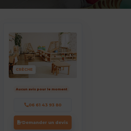
CRÈCHE
Aucun avis pour le moment
06 61 43 93 80
Demander un devis