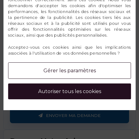
demandons d'accepter les cookies afin d'optimiser les
performances, les fonctionnalités des réseaux sociaux et
Email
la pertinence de la publicité. Les cookies tiers liés aux
réseaux sociaux et à la publicité sont utilisés pour vous
offrir des fonctionnalités optimisées sur les réseaux
sociaux, ainsi que des publicités personnalisées.
Message
Acceptez-vous ces cookies ainsi que les implications
associées à l'utilisation de vos données personnelles ?
Gérer les paramètres
Autoriser tous les cookies
ENVOYER MA DEMANDE