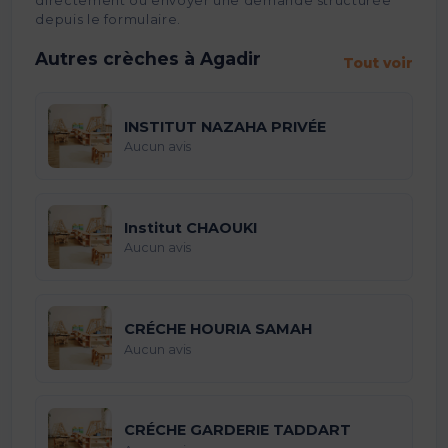
directement ou envoyer une demande structurée
depuis le formulaire.
Autres crèches à Agadir
Tout voir
INSTITUT NAZAHA PRIVÉE
Aucun avis
Institut CHAOUKI
Aucun avis
CRÉCHE HOURIA SAMAH
Aucun avis
CRÉCHE GARDERIE TADDART