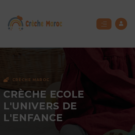
CRÈCHE MAROC
CRÈCHE ECOLE
L'UNIVERS DE
L'ENFANCE