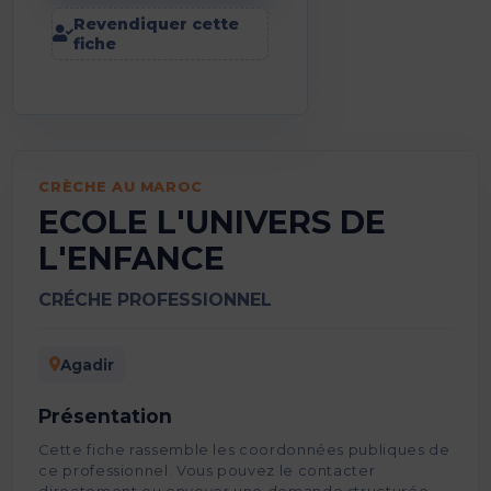
Revendiquer cette
fiche
CRÈCHE AU MAROC
ECOLE L'UNIVERS DE
L'ENFANCE
CRÉCHE PROFESSIONNEL
Agadir
Présentation
Cette fiche rassemble les coordonnées publiques de
ce professionnel. Vous pouvez le contacter