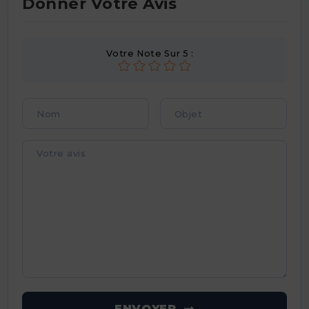
Donner Votre Avis
Votre Note Sur 5 :
ENVOYER