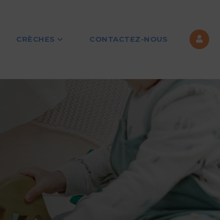
CRÈCHES
CONTACTEZ-NOUS