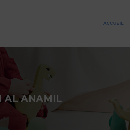
ACCUEIL
N AL ANAMIL