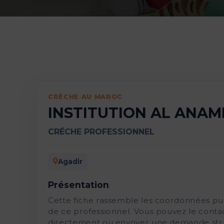
CRÈCHE AU MAROC
INSTITUTION AL ANAM
CRÉCHE PROFESSIONNEL
Agadir
Présentation
Cette fiche rassemble les coordonnées pu
de ce professionnel. Vous pouvez le conta
directement ou envoyer une demande str