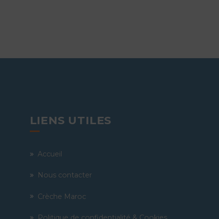
LIENS UTILES
Accueil
Nous contacter
Crèche Maroc
Politique de confidentialité & Cookies