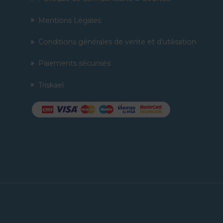
Mentions Légales
Conditions générales de vente et d'utilisation
Paiements sécurisés
Triskael