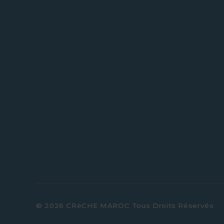
© 2026 CRèCHE MAROC Tous Droits Réservés