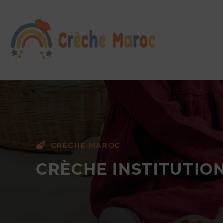
CRÈCHE MAROC
CRÈCHE INSTITUTIO